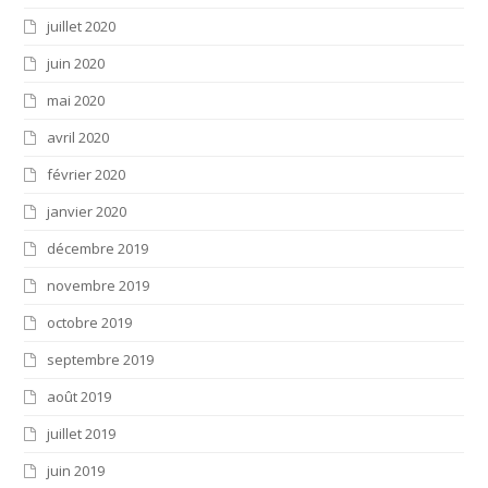
juillet 2020
juin 2020
mai 2020
avril 2020
février 2020
janvier 2020
décembre 2019
novembre 2019
octobre 2019
septembre 2019
août 2019
juillet 2019
juin 2019