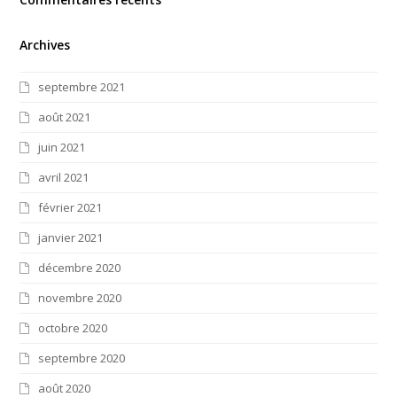
Archives
septembre 2021
août 2021
juin 2021
avril 2021
février 2021
janvier 2021
décembre 2020
novembre 2020
octobre 2020
septembre 2020
août 2020