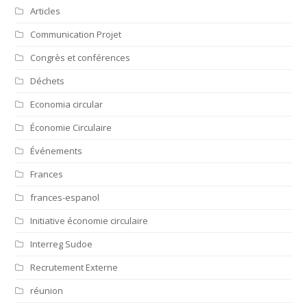
Articles
Communication Projet
Congrès et conférences
Déchets
Economia circular
Économie Circulaire
Événements
Frances
frances-espanol
Initiative économie circulaire
Interreg Sudoe
Recrutement Externe
réunion