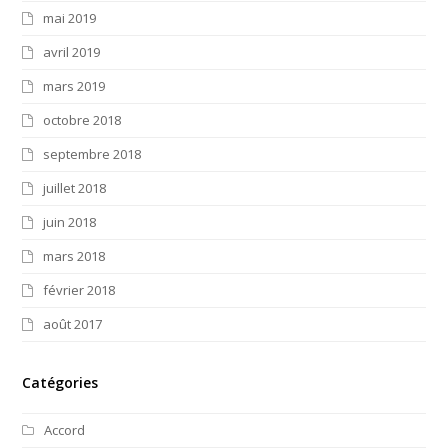
mai 2019
avril 2019
mars 2019
octobre 2018
septembre 2018
juillet 2018
juin 2018
mars 2018
février 2018
août 2017
Catégories
Accord