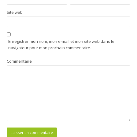
Site web
Enregistrer mon nom, mon e-mail et mon site web dans le
navigateur pour mon prochain commentaire.
Commentaire