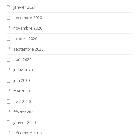
janvier 2021
décembre 2020
novembre 2020
octobre 2020
septembre 2020
août 2020
juillet 2020
juin 2020
mai 2020
avril 2020
février 2020
janvier 2020
décembre 2019