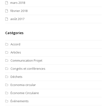
mars 2018
février 2018
août 2017
Catégories
Accord
Articles
Communication Projet
Congrès et conférences
Déchets
Economia circular
Économie Circulaire
Événements