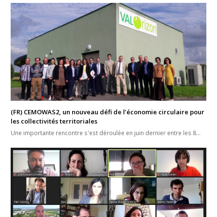
(FR) CEMOWAS2, un nouveau défi de l’économie circulaire pour
les collectivités territoriales
Une importante rencontre s'est déroulée en juin dernier entre les 8…