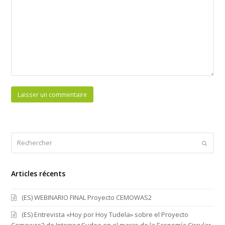
Rechercher
Envoy
Articles récents
(ES) WEBINARIO FINAL Proyecto CEMOWAS2
(ES) Entrevista «Hoy por Hoy Tudela» sobre el Proyecto