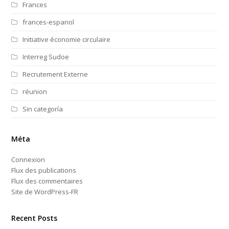
Frances
frances-espanol
Initiative économie circulaire
Interreg Sudoe
Recrutement Externe
réunion
Sin categoría
Méta
Connexion
Flux des publications
Flux des commentaires
Site de WordPress-FR
Recent Posts