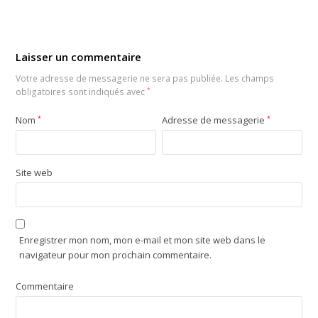
Laisser un commentaire
Votre adresse de messagerie ne sera pas publiée.
Les champs
obligatoires sont indiqués avec
*
Nom
*
Adresse de messagerie
*
Site web
Enregistrer mon nom, mon e-mail et mon site web dans le
navigateur pour mon prochain commentaire.
Commentaire