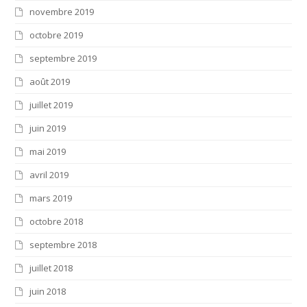
novembre 2019
octobre 2019
septembre 2019
août 2019
juillet 2019
juin 2019
mai 2019
avril 2019
mars 2019
octobre 2018
septembre 2018
juillet 2018
juin 2018